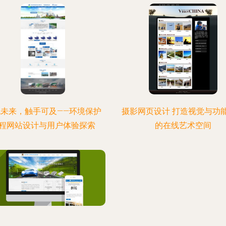
色未来，触手可及——环境保护
摄影网页设计 打造视觉与功
程网站设计与用户体验探索
的在线艺术空间