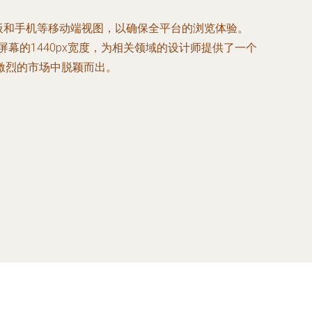
平板和手机等移动端视图，以确保全平台的浏览体验。
屏幕的1440px宽度，为相关领域的设计师提供了一个
激烈的市场中脱颖而出。