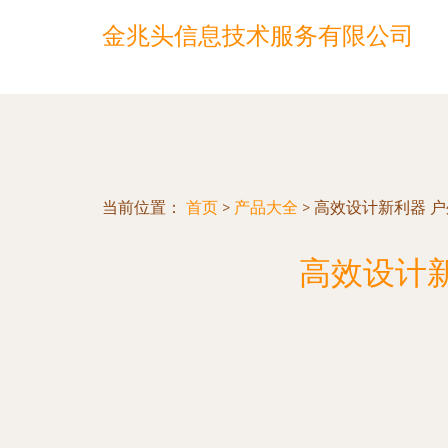
金兆头信息技术服务有限公司
当前位置：
首页
>
产品大全
>
高效设计新利器 户
高效设计