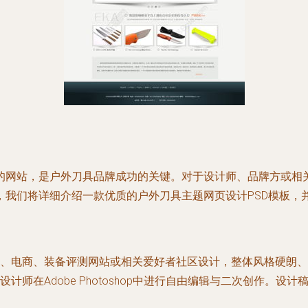
的网站，是户外刀具品牌成功的关键。对于设计师、品牌方或相
，我们将详细介绍一款优质的户外刀具主题网页设计PSD模板，
、电商、装备评测网站或相关爱好者社区设计，整体风格硬朗、
计师在Adobe Photoshop中进行自由编辑与二次创作。设计