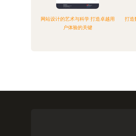
网站设计的艺术与科学 打造卓越用
打造
户体验的关键