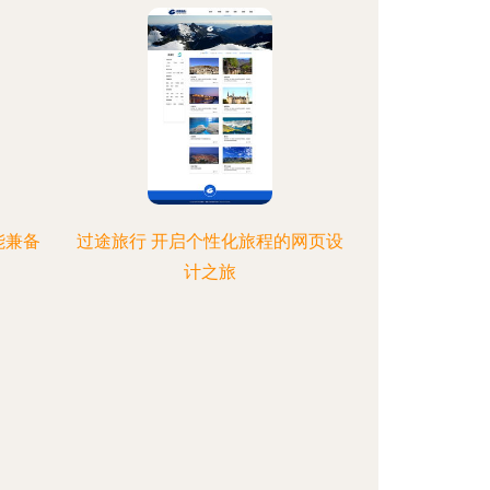
能兼备
过途旅行 开启个性化旅程的网页设
计之旅