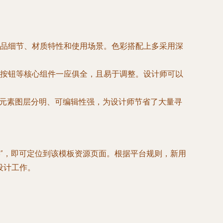
品细节、材质特性和使用场景。色彩搭配上多采用深
按钮等核心组件一应俱全，且易于调整。设计师可以
些元素图层分明、可编辑性强，为设计师节省了大量寻
8
”，即可定位到该模板资源页面。根据平台规则，新用
化设计工作。