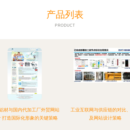
产品列表
PRODUCT
铝材与国内代加工厂外贸网站
工业互联网与供应链的对比
计 打造国际化形象的关键策略
及网站设计策略