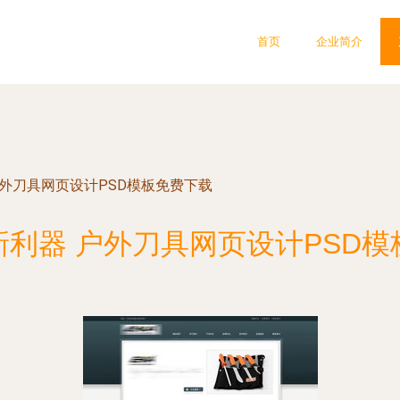
首页
企业简介
外刀具网页设计PSD模板免费下载
新利器 户外刀具网页设计PSD模