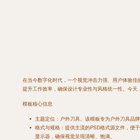
在当今数字化时代，一个视觉冲击力强、用户体验佳
提升工作效率，确保设计专业性与风格统一性。今天
模板核心信息
主题定位
：户外刀具。该模板专为户外刀具品牌
格式与规格
：提供主流的
PSD格式
源文件，便于设
显示器，确保视觉呈现清晰、饱满。