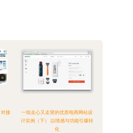
、对接
一组走心又走肾的优质电商网站设
计实例（下） 以情感与功能引爆转
化