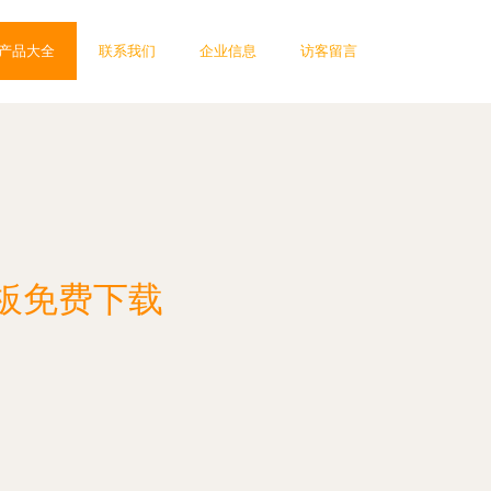
产品大全
联系我们
企业信息
访客留言
板免费下载