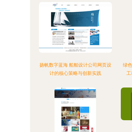
扬帆数字蓝海 船舶设计公司网页设
绿
计的核心策略与创新实践
工