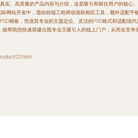
真实、高质量的产品内容与介绍，这是吸引和留住用户的核心。
。在实际网站开发中，需由前端工程师或借助相应工具，额外适配
计PSD模板，凭借其专业的主题定位、灵活的PSD格式和适配现代
，能帮助您快速搭建出既专业又吸引人的线上门户，从而在竞争
duct/22.html